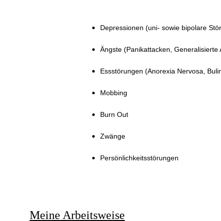
Depressionen (uni- sowie bipolare Stö
Ängste (Panikattacken, Generalisierte
Essstörungen (Anorexia Nervosa, Bulim
Mobbing
Burn Out
Zwänge
Persönlichkeitsstörungen
Meine Arbeitsweise