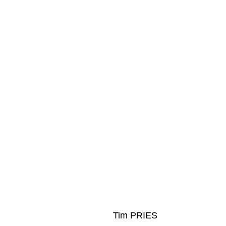
Tim PRIES