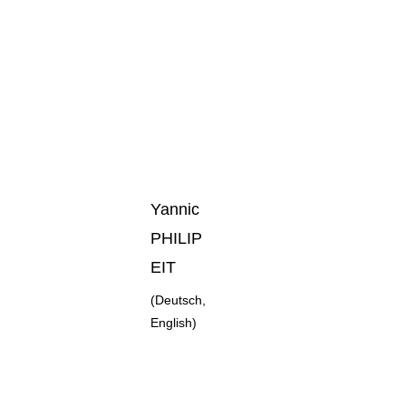
Yannic 
PHILIP
EIT
(Deutsch, 
English)