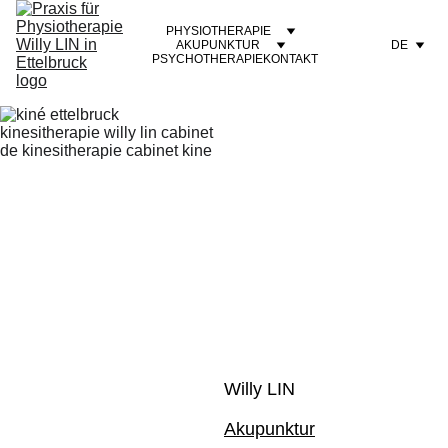
PHYSIOTHERAPIE
AKUPUNKTUR
DE
PSYCHOTHERAPIE
KONTAKT
Willy LIN 
Akupunktur