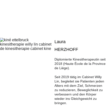
Laura 
HERZHOFF
Diplomierte Kinesitherapeutin seit 
2018 (Haute École de la Province 
de Liège).
Seit 2019 tätig im Cabinet Willy 
Lin, begleitet sie Patienten jeden 
Alters mit dem Ziel, Schmerzen 
zu reduzieren, Beweglichkeit zu 
verbessern und den Körper 
wieder ins Gleichgewicht zu 
bringen.