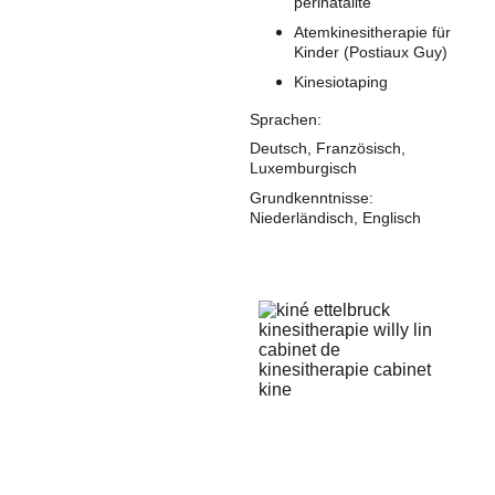
périnatalité
Atemkinesitherapie für 
Kinder (Postiaux Guy)
Kinesiotaping
Sprachen:
Deutsch, Französisch, 
Luxemburgisch
Grundkenntnisse: 
Niederländisch, Englisch